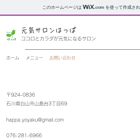
このホームページは
.com
を使って作成され
元気サロンはっぱ
ココロとカラダが元気になるサロン
ホーム
メニュー
お問い合わせ
〒924-0836
石川県白山市山島台3丁目69
happa.yoyaku@gmail.com
076-281-6966