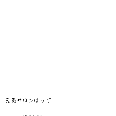
元気サロンはっぱ